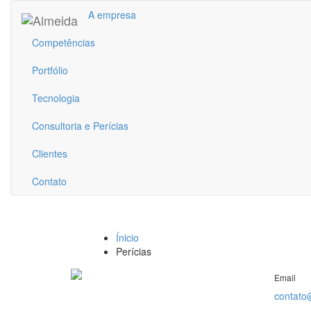
A empresa
Competências
Portfólio
Tecnologia
Consultoria e Perícias
Clientes
Contato
Ínicio
Perícias
Email
contato