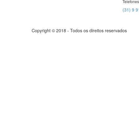
Telefones
(31) 9 
Copyright © 2018 - Todos os direitos reservados